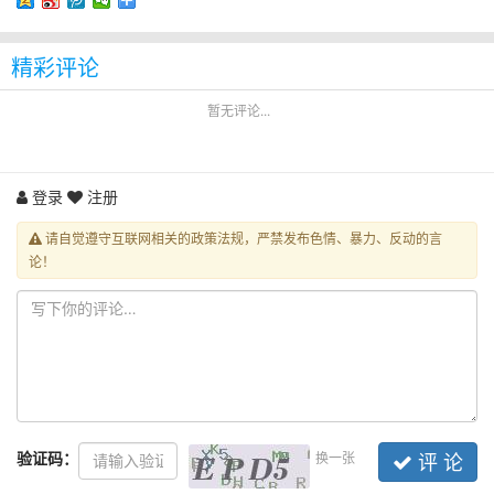
精彩评论
暂无评论...
登录
注册
请自觉遵守互联网相关的政策法规，严禁发布色情、暴力、反动的言
论！
验证码：
换一张
评 论