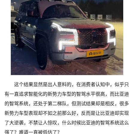
这个结果显然是出人意料的，在消费者认知中，似乎只
有一直追求智能化的新势力车型的智驾水平很高，而比亚迪
的智驾系统，还处于第二梯队，但测试结果却是相反，很多
新势力车型表现却不如之前那么好，反而是让比亚迪却实现
了大逆袭，不禁让人惊叹，什么时候比亚迪的智驾系统这么
强了？难道一直被低估了？