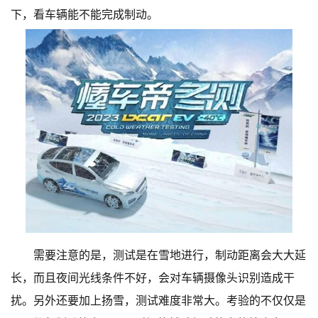
下，看车辆能不能完成制动。
需要注意的是，测试是在雪地进行，制动距离会大大延
长，而且夜间光线条件不好，会对车辆摄像头识别造成干
扰。另外还要加上扬雪，测试难度非常大。考验的不仅仅是