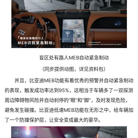
盲区处有路人MEB自动紧急制动
（同步提供动图，详见资料包）
并且，比亚迪MEB功能有着优秀的预警并自动紧急制动
的表现，触发成功率达到95%，这相当于车辆多了一双探测
周边障碍物风险并自动刹停的“眼”和“脚”，及时发现危险，
避免发生碰撞。比亚迪低速MEB功能在无形之中，给车辆加
了一个防撞保护层，让安全变成最大的豪华。