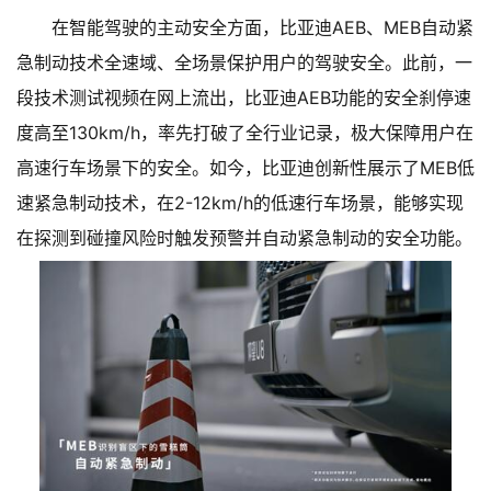
在智能驾驶的主动安全方面，比亚迪AEB、MEB自动紧
急制动技术全速域、全场景保护用户的驾驶安全。此前，一
段技术测试视频在网上流出，比亚迪AEB功能的安全刹停速
度高至130km/h，率先打破了全行业记录，极大保障用户在
高速行车场景下的安全。如今，比亚迪创新性展示了MEB低
速紧急制动技术，在2-12km/h的低速行车场景，能够实现
在探测到碰撞风险时触发预警并自动紧急制动的安全功能。