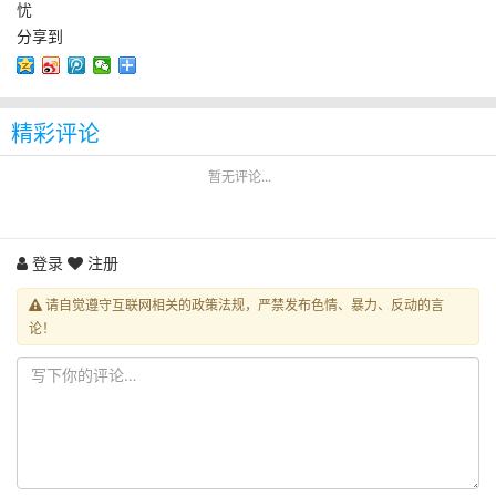
忧
分享到
精彩评论
暂无评论...
登录
注册
请自觉遵守互联网相关的政策法规，严禁发布色情、暴力、反动的言
论！