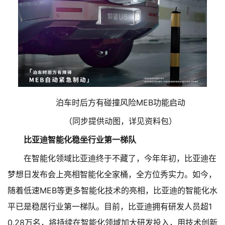
泊车时后方有碰撞风险MEB功能启动
（同步提供动图，详见资料包）
比亚迪智能化稳坐行业第一梯队
在智能化领域比亚迪终于不藏了，今年年初，比亚迪在
梦想日发布会上亮相智能化全家桶，全方位秀实力。如今，
随着低速MEB等更多智能化技术的亮相，比亚迪的智能化水
平已是稳居行业第一梯队。目前，比亚迪拥有研发人员超1
0.28万名，将持续在智能化领域加大研发投入，用技术创新