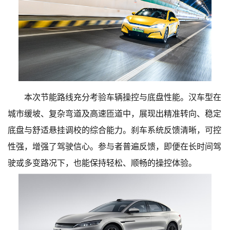
本次节能路线充分考验车辆操控与底盘性能。汉车型在
城市缓坡、复杂弯道及高速匝道中，展现出精准转向、稳定
底盘与舒适悬挂调校的综合能力。刹车系统反馈清晰，可控
性强，增强了驾驶信心。参与者普遍反馈，即便在长时间驾
驶或多变路况下，也能保持轻松、顺畅的操控体验。