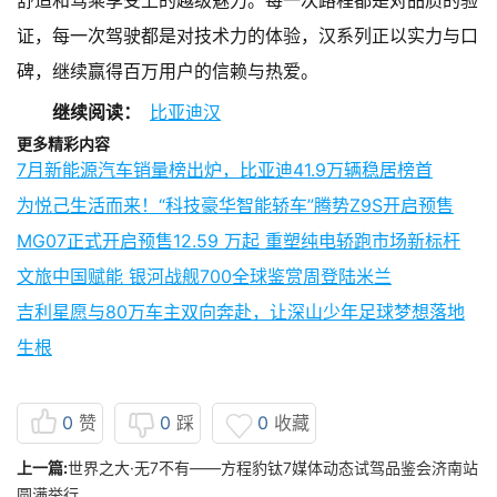
舒适和驾乘享受上的越级魅力。每一次路程都是对品质的验
证，每一次驾驶都是对技术力的体验，汉系列正以实力与口
碑，继续赢得百万用户的信赖与热爱。
继续阅读：
比亚迪汉
更多精彩内容
7月新能源汽车销量榜出炉，比亚迪41.9万辆稳居榜首
为悦己生活而来！“科技豪华智能轿车”腾势Z9S开启预售
MG07正式开启预售12.59 万起 重塑纯电轿跑市场新标杆
文旅中国赋能 银河战舰700全球鉴赏周登陆米兰
吉利星愿与80万车主双向奔赴，让深山少年足球梦想落地
生根
0
赞
0
踩
0
收藏
上一篇:
世界之大·无7不有——方程豹钛7媒体动态试驾品鉴会济南站
圆满举行