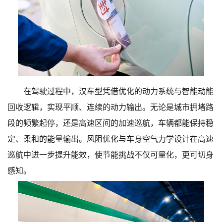
在驾驶过程中，汉车型凭借优化的动力系统与智能动能
回收逻辑，实现平顺、连续的动力输出。无论是城市拥堵路
段的频繁起停，还是高速区间的加速巡航，车辆都能保持稳
定、柔和的能量输出。风阻优化与车身空气力学设计在高速
巡航中进一步提升能效，使节能挑战不仅可量化，更可切身
感知。