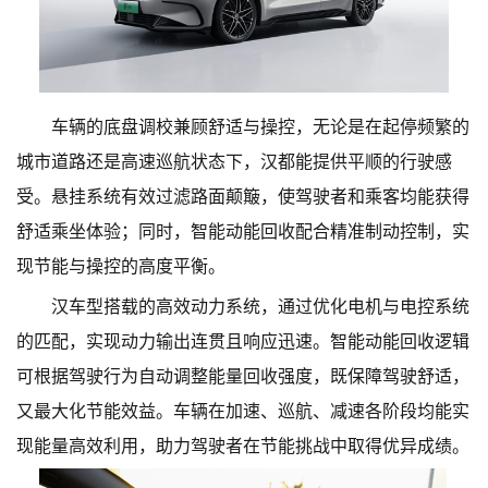
车辆的底盘调校兼顾舒适与操控，无论是在起停频繁的
城市道路还是高速巡航状态下，汉都能提供平顺的行驶感
受。悬挂系统有效过滤路面颠簸，使驾驶者和乘客均能获得
舒适乘坐体验；同时，智能动能回收配合精准制动控制，实
现节能与操控的高度平衡。
汉车型搭载的高效动力系统，通过优化电机与电控系统
的匹配，实现动力输出连贯且响应迅速。智能动能回收逻辑
可根据驾驶行为自动调整能量回收强度，既保障驾驶舒适，
又最大化节能效益。车辆在加速、巡航、减速各阶段均能实
现能量高效利用，助力驾驶者在节能挑战中取得优异成绩。