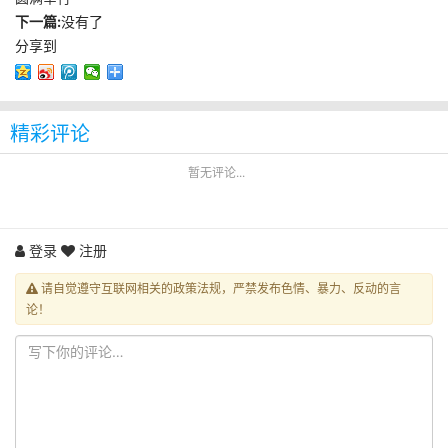
下一篇:
没有了
分享到
精彩评论
暂无评论...
登录
注册
请自觉遵守互联网相关的政策法规，严禁发布色情、暴力、反动的言
论！