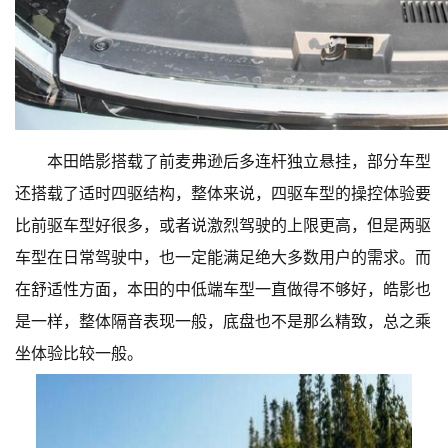
本田皓影搭载了前麦弗逊后多连杆独立悬挂，部分车型
还搭载了适时四驱结构，整体来说，四驱车型的操控体验要
比前驱车型好很多，或者说激烈驾驶的上限更高，但是两驱
车型在日常驾驶中，也一定能满足绝大多数用户的需求。而
在舒适性方面，本田的中低端车型一直做得不够好，皓影也
是一样，整体隔音表现一般，底盘也不是那么精致，总之乘
坐体验比较一般。