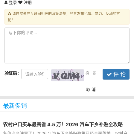
登录
注册
请自觉遵守互联网相关的政策法规，严禁发布色情、暴力、反动的言
论！
验证码：
换一张
评 论
取 消
最新促销
农村户口买车最高省 4.5 万！2026 汽车下乡补贴全攻略
各位老乡注意了！2026 年汽车下乡补贴政策已经全面落地，农村户