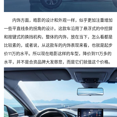
内饰方面，皓影的设计和外观一样，似乎更加注重增加
一些平直线条的拐角的设计。这款车沿用了悬浮式的中控屏
和按键式的换挡机构，整体的内饰，放在当下，怎么看都是
比较素的，或者说，从这款车的内饰表现来看，也就是起步
价11万的水平。所以现在皓影这样的车型，降价到11万多的
水平，并不是合资品牌大发慈悲，而是它们就值这个价格。