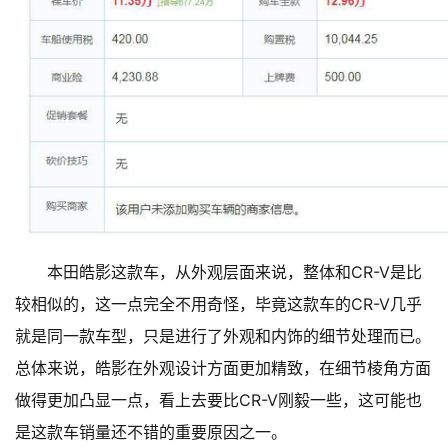
本田皓影这款车，从外观层面来说，整体和CR-V是比
较相似的，这一点完全不用奇怪，毕竟这款车的CR-V几乎
就是同一款车型，只是进行了外观和内饰的细节处理而已。
总体来说，皓影在外观设计方面更加精致，在细节棱角方面
做得更加凸显一点，看上去要比CR-V刚毅一些，这可能也
是这款车销量还不错的重要原因之一。