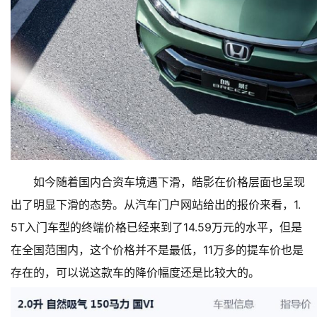
如今随着国内合资车境遇下滑，皓影在价格层面也呈现
出了明显下滑的态势。从汽车门户网站给出的报价来看，1.
5T入门车型的终端价格已经来到了14.59万元的水平，但是
在全国范围内，这个价格并不是最低，11万多的提车价也是
存在的，可以说这款车的降价幅度还是比较大的。