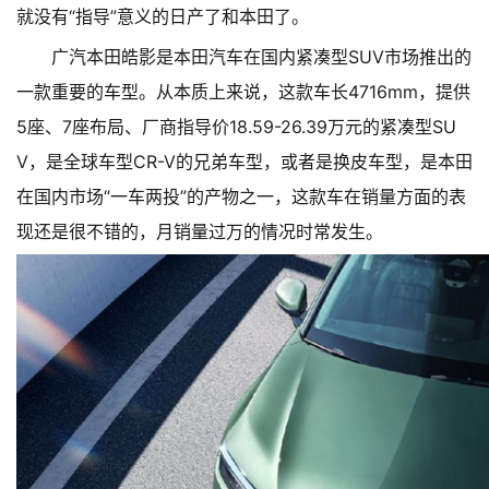
就没有“指导”意义的日产了和本田了。
广汽本田皓影是本田汽车在国内紧凑型SUV市场推出的
一款重要的车型。从本质上来说，这款车长4716mm，提供
5座、7座布局、厂商指导价18.59-26.39万元的紧凑型SU
V，是全球车型CR-V的兄弟车型，或者是换皮车型，是本田
在国内市场“一车两投”的产物之一，这款车在销量方面的表
现还是很不错的，月销量过万的情况时常发生。