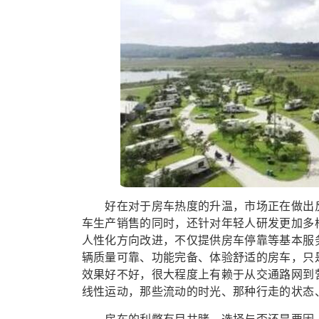
好在对于房车热度的升温，市场正在做出反
车生产销售的同时，还针对年轻人研发更加多
人性化方向改进，不仅提供房车停靠等基本服
辆质量可靠、功能完备、体验舒适的房车，只
效果好不好，很大程度上有赖于从交通路网到
线性运动，那些流动的时光、那种行走的状态