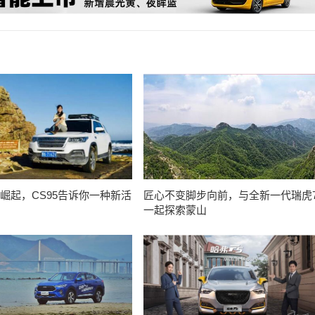
量崛起，CS95告诉你一种新活
匠心不变脚步向前，与全新一代瑞虎
一起探索蒙山