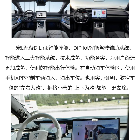
宋L配备DiLink智能座舱、DiPilot智能驾驶辅助系统、
智能进入三大智能系统，技术成熟、功能务实，为用户缔造
更加成熟、便利的智能出行体验。在自动泊车体验区，使用
手机APP控制车辆泊入、泊出车位。也用实力证明，狭窄车
位的“左右为难”、拥挤小巷的“上下为难”都能一键去除。