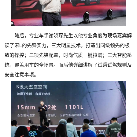
随后，专业车手谢晓琛先生以他专业角度为现场嘉宾解
读了宋L的先锋实力，三大明星技术，打造出同级领先的极
致的操控；三项先锋配置，时尚气质一键拉满；三大智能系
统，覆盖用车的全场景。而后他详细讲解了试乘试驾规则及
安全注意事项。