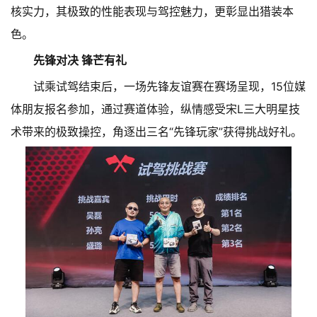
核实力，其极致的性能表现与驾控魅力，更彰显出猎装本
色。
先锋对决 锋芒有礼
试乘试驾结束后，一场先锋友谊赛在赛场呈现，15位媒
体朋友报名参加，通过赛道体验，纵情感受宋L三大明星技
术带来的极致操控，角逐出三名“先锋玩家”获得挑战好礼。