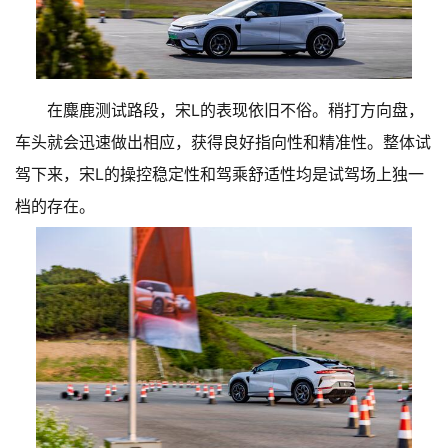
在麋鹿测试路段，宋L的表现依旧不俗。稍打方向盘，
车头就会迅速做出相应，获得良好指向性和精准性。整体试
驾下来，宋L的操控稳定性和驾乘舒适性均是试驾场上独一
档的存在。