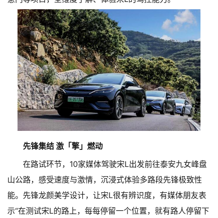
先锋集结 激「擎」燃动
在路试环节，10家媒体驾驶宋L出发前往泰安九女峰盘
山公路，感受速度与激情，沉浸式体验多路段先锋极致性
能。先锋龙颜美学设计，让宋L很有辨识度，有媒体朋友表
示“在测试宋L的路上，每每停留一个位置，就有路人停留下