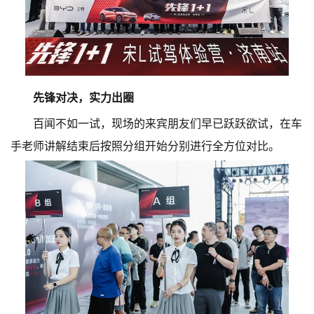
先锋对决，实力出圈
百闻不如一试，现场的来宾朋友们早已跃跃欲试，在车
手老师讲解结束后按照分组开始分别进行全方位对比。