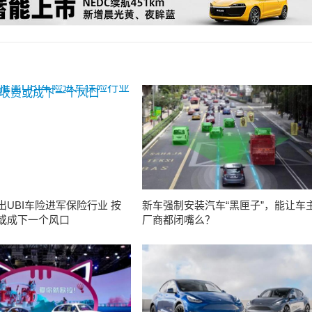
出UBI车险进军保险行业 按
新车强制安装汽车“黑匣子”，能让车
或成下一个风口
厂商都闭嘴么？