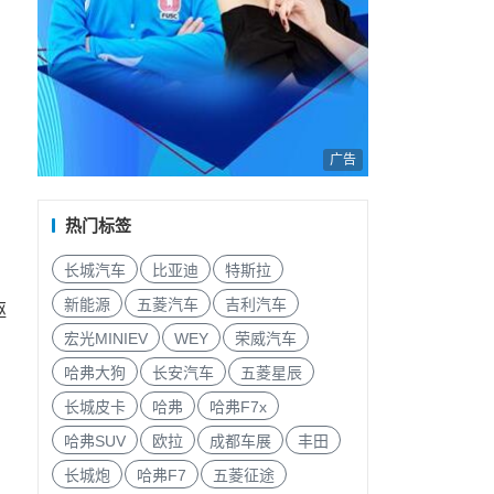
广告
热门标签
长城汽车
比亚迪
特斯拉
新能源
五菱汽车
吉利汽车
驱
宏光MINIEV
WEY
荣威汽车
哈弗大狗
长安汽车
五菱星辰
长城皮卡
哈弗
哈弗F7x
哈弗SUV
欧拉
成都车展
丰田
长城炮
哈弗F7
五菱征途