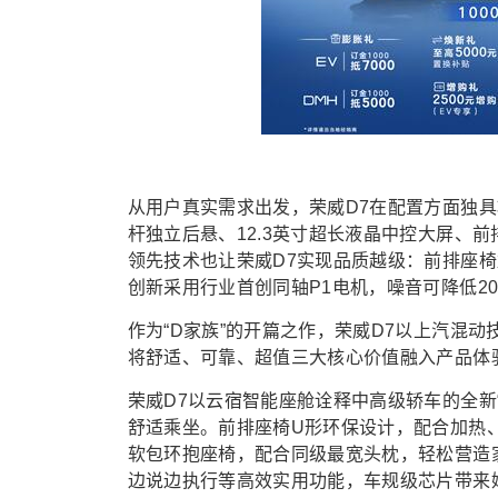
从用户真实需求出发，荣威D7在配置方面独具
杆独立后悬、12.3英寸超长液晶中控大屏、
领先技术也让荣威D7实现品质越级：前排座椅
创新采用行业首创同轴P1电机，噪音可降低2
作为“D家族”的开篇之作，荣威D7以上汽混动
将舒适、可靠、超值三大核心价值融入产品体
荣威D7以云宿智能座舱诠释中高级轿车的全新
舒适乘坐。前排座椅U形环保设计，配合加热、
软包环抱座椅，配合同级最宽头枕，轻松营造
边说边执行等高效实用功能，车规级芯片带来