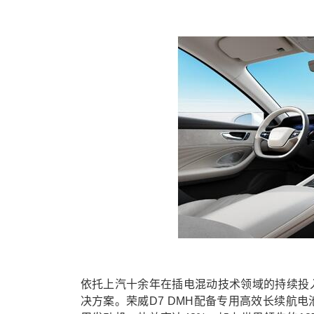
依托上汽十余年在插电混动技术领域的持续投入
决方案。荣威D7 DMH配备专用高效长续航电池