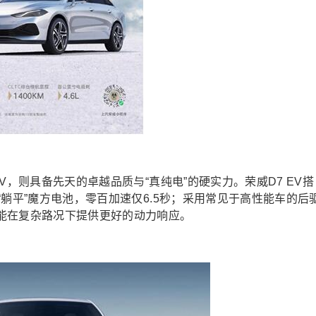
V，则具备先天的卓越品质与“真纯电”的硬实力。荣威D7 EV搭
“躺平”魔方电池，零百加速仅6.5秒；采用常见于高性能车的后
能在复杂路况下提供更好的动力响应。