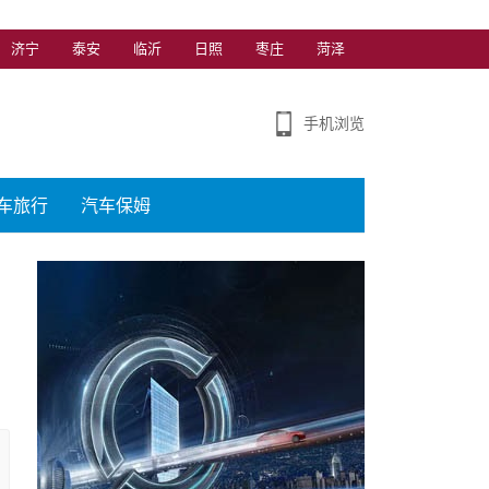
济宁
泰安
临沂
日照
枣庄
菏泽
手机浏览
车旅行
汽车保姆