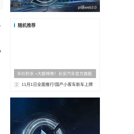
pi链web3.0
随机推荐
争
户
半价秒杀 +大额神券！长安汽车官方旗舰
店抖音直播间五一爆款抄底
11月1日全面推行!国产小客车新车上牌
2
不用再跑车管所