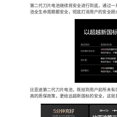
第二代刀片电池继续将安全进行到底，通过一
池全生命周期都安全，彻底打消用户的安全顾
比亚迪第二代刀片电池，既给到用户前所未有的
高的质保政策，更给远超新国标的安全，这就