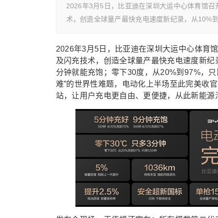
2026年3月5日，比亚迪在深圳大运中心体育馆
术，创造全球量产最快充电速度新纪录，从10%到
2026年3月5日，比亚迪在深圳大运中心体育
及闪充技术，
创造全球量产最快充电速度新纪录，
分钟就能充饱；零下30度，从20%到97%，
难”的世界性难题，电动化上半场至此完美收官。
站，让用户充电更自由、更便捷，从此新能源