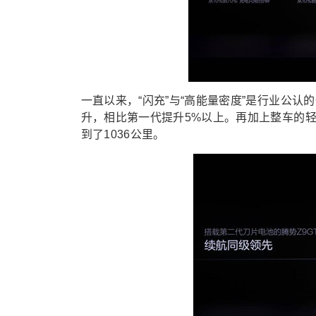
一直以来，“闪充”与“高能量密度”是行业公
升，相比第一代提升5%以上。再加上整车的轻
到了1036公里。