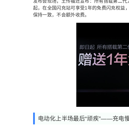
发布会现场，王传福还宣布：所有搭载第二代
起，在全国闪充站可享受1年的免费闪充权益
保持一致，不会额外收费。
电动化上半场最后“顽疾”——充电