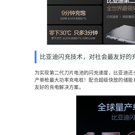
比亚迪闪充技术，对社会最友好的
为实现第二代刀片电池的闪充速度，比亚迪还全
产单枪最大功率充电桩！配合超级快放的储能
友好的充电解决方案。