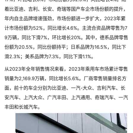
着比亚迪、吉利、长安、奇瑞等国产车企市场份额的提升，
年内自主品牌增速强劲，市场份额进一步扩大，2023年累
计市场份额为52%，同比增长4.6%。主流合资品牌零售为7
9万辆，同比下滑7%，环比增长20%。其中，德系品牌零售
份额为20.5%，同比份额持平；日系品牌为16.5%，同比下
滑2.3%；美系品牌为7.3%，同比下滑1.1%。
从2023年全年销售情况来看，2023年乘用车市场累计零售
销量为2,169.9万辆，同比增长5.6%。厂商零售销量排名方
面，前十的车企分别为比亚迪、一汽-大众、吉利汽车、长
安汽车、上汽大众、广汽丰田、上汽通用、奇瑞汽车、一汽
丰田和长城汽车。