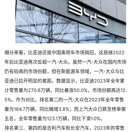
细分来看，比亚迪还是中国乘用车市场销冠，这是继2022
年后比亚迪再次反超一汽-大众。虽然一汽-大众在国内市场
仍有较高的市场份额，但在新能源车领域，一汽-大众与比
亚迪已拉开明显的差距。数据显示，比亚迪2023年全年累
计零售量为270.6万辆，同比暴涨50.0%，市场份额高达12.
5%。作为对比，排名第二的一汽-大众在2023年全年零售
量为184.7万辆，同比微增3.8%；而上汽大众已跌至榜单第
五名，全年零售量为123.1万辆，同比下滑1.0%。
排名第三、第四的是吉利汽车和长安汽车，2023年的零售