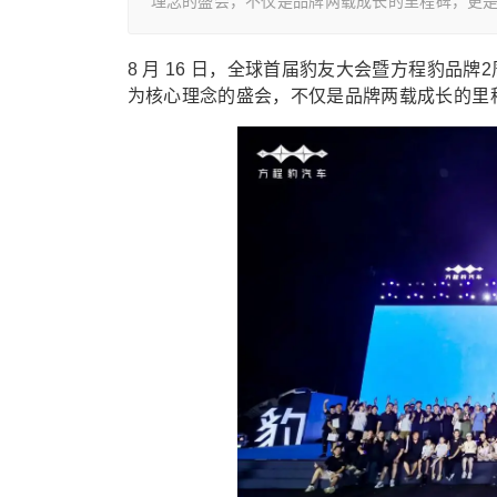
理念的盛会，不仅是品牌两载成长的里程碑，更
8 月 16 日，全球首届豹友大会暨方程豹品牌
为核心理念的盛会，不仅是品牌两载成长的里