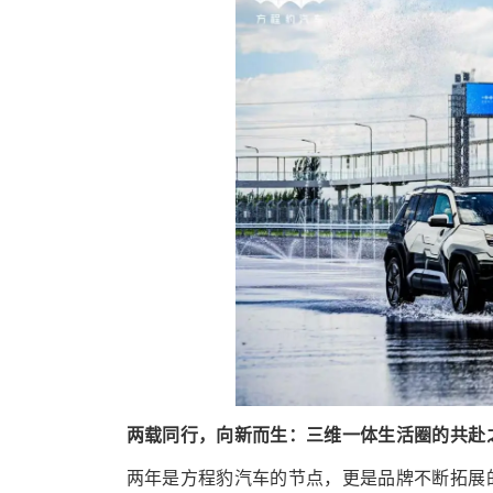
两载同行，向新而生：三维一体生活圈的共赴
两年是方程豹汽车的节点，更是品牌不断拓展的