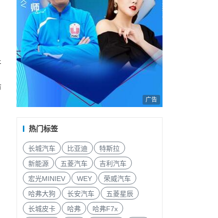
牙
市
广告
热门标签
长城汽车
比亚迪
特斯拉
新能源
五菱汽车
吉利汽车
宏光MINIEV
WEY
荣威汽车
哈弗大狗
长安汽车
五菱星辰
长城皮卡
哈弗
哈弗F7x