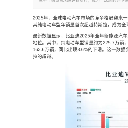
车型年销量首次超越特斯拉，成为全球新的纯电
2025年，全球电动汽车市场的竞争格局迎来
其纯电动车型年销量首次超越特斯拉，成为全
最新数据显示，比亚迪2025年全年新能源汽车
地位。其中，纯电动车型销量约为225.7万辆，
163.6万辆，同比出现8.6%的下滑。这一
拉的超越。