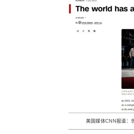
美国媒体CNN报道：