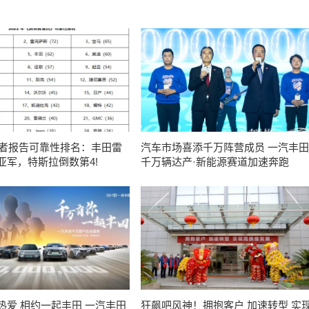
消费者报告可靠性排名：丰田雷
汽车市场喜添千万阵营成员 一汽丰田
亚军，特斯拉倒数第4!
千万辆达产·新能源赛道加速奔跑
热爱 相约一起丰田 一汽丰田
狂飙吧风神！拥抱客户 加速转型 实