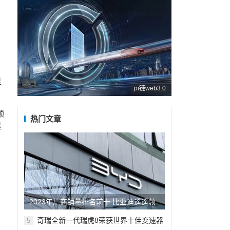
显
pi链web3.0
领
热门文章
是
2023年厂商销量排名前十 比亚迪遥遥领
先 长城垫底
奇瑞全新一代瑞虎8荣获世界十佳变速器
5