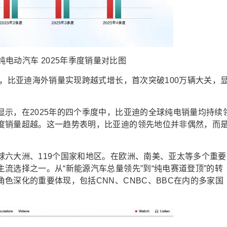
纯电动汽车 2025年季度销量对比图
年，比亚迪海外销量实现跨越式增长，首次突破100万辆大关，
。
示，在2025年的四个季度中，比亚迪的全球纯电销量均持续
度销量超越。这一趋势表明，比亚迪的领先地位并非偶然，而
球六大洲、119个国家和地区。在欧洲、南美、亚太等多个重要
流选择之一。从“新能源汽车总量领先”到“纯电赛道登顶”的转
色深化的重要体现，包括CNN、CNBC、BBC在内的多家国