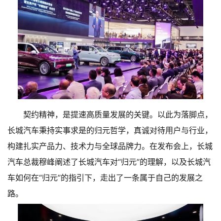
契约精神，是提速高质量发展的关键。以此为落脚点，
长城汽车秉持实事求是的归元哲学，真诚对待用户与行业，
构建扎实产品力、技术力与全球品牌力。在发布会上，长城
汽车总裁穆峰阐述了长城汽车对“归元”的理解，以及长城汽
车如何在“归元”的指引下，走出了一条属于自己的发展之
路。