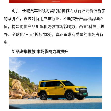
4月，长城汽车继续将契约精神作为践行归元价值哲学
的落脚点，真诚对待用户与行业，不断提升产品和品牌价
值，构建更优产品矩阵和更强市场影响力，凸显“科技、越
野、全球化”三大“长板”优势，真正追求有质量的市场占有
率。
新品密集投放 市场影响力再提升