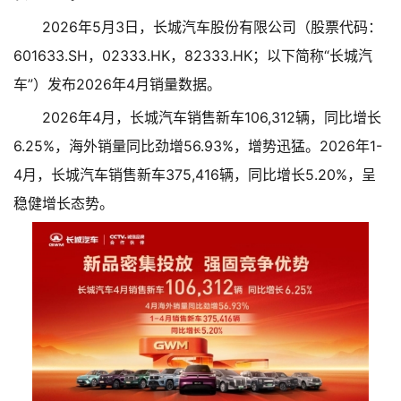
2026年5月3日，长城汽车股份有限公司（股票代码：
601633.SH，02333.HK，82333.HK；以下简称“长城汽
车”）发布2026年4月销量数据。
2026年4月，长城汽车销售新车106,312辆，同比增长
6.25%，海外销量同比劲增56.93%，增势迅猛。2026年1-
4月，长城汽车销售新车375,416辆，同比增长5.20%，呈
稳健增长态势。