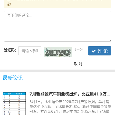
论！
验证码：
换一张
评 论
取 消
最新资讯
7月新能源汽车销量榜出炉，比亚迪41.9万辆稳居榜首
8月1日，比亚迪公布2026年7月产销数据，单月销
量达41.9万辆，同比增长21.8%，斩获中国车企销量
冠军，并连续62个月位居中国新能源汽车月度销量