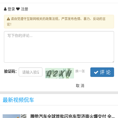
登录
注册
请自觉遵守互联网相关的政策法规，严禁发布色情、暴力、反动的言
论！
验证码：
换一张
评 论
取 消
最新视频侃车
腾势汽车全球首批闪充车型济南火爆交付 全民闪充时代到来