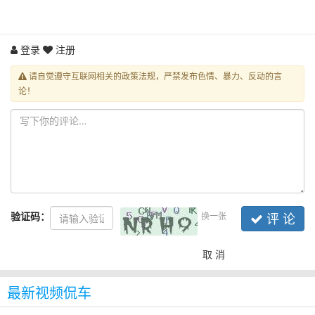
登录
注册
请自觉遵守互联网相关的政策法规，严禁发布色情、暴力、反动的言
论！
验证码：
换一张
评 论
取 消
最新视频侃车