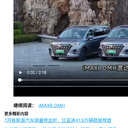
继续阅读：
iMAX8 DMH
更多精彩内容
7月新能源汽车销量榜出炉，比亚迪41.9万辆稳居榜首