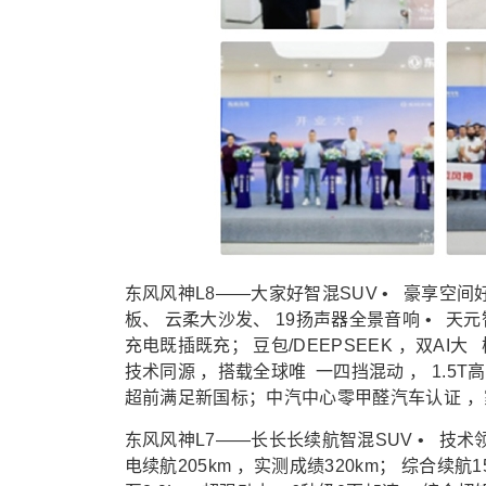
东风风神L8——大家好智混SUV • 豪享空间
板、 云柔大沙发、 19扬声器全景音响 • 
充电既插既充； 豆包/DEEPSEEK ，双AI
技术同源 ，搭载全球唯 一四挡混动 ， 1.5
超前满足新国标；中汽中心零甲醛汽车认证 
东风风神L7——长长长续航智混SUV • 技术
电续航205km ，实测成绩320km； 综合续航15