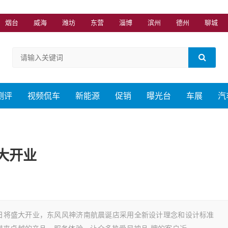
烟台
威海
潍坊
东营
淄博
滨州
德州
聊城
测评
视频侃车
新能源
促销
曝光台
车展
汽
大开业
6日将盛大开业，东风风神济南航晨诞店采用全新设计理念和设计标准