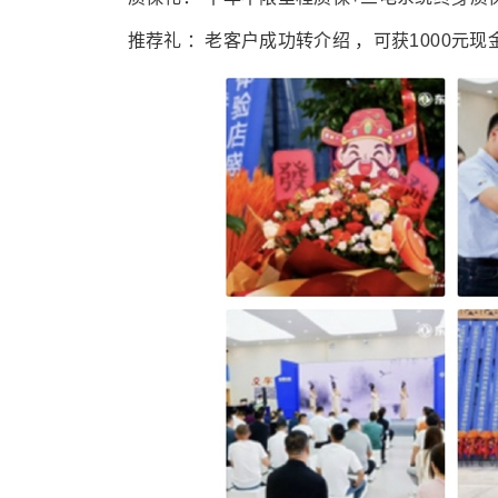
推荐礼 ：老客户成功转介绍 ，可获1000元