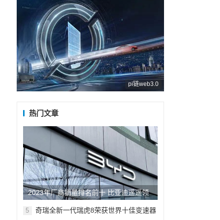
pi链web3.0
热门文章
2023年厂商销量排名前十 比亚迪遥遥领
先 长城垫底
奇瑞全新一代瑞虎8荣获世界十佳变速器
5
车型殊荣