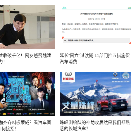
营收破千亿！网友怒赞魏建
延长"国六"过渡期 11部门推五措施促
力！
汽车消费
咖齐齐叫板荣威？看汽车圈
珠峰测绘队的神助攻居然是我们都熟
们如何接招！
悉的长城汽车？