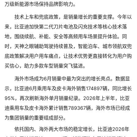
万级新能源市场保持品牌影响力。
技术上车和兜底政策，是销量增长的重要支撑。今年以
来，比亚迪加快第二代刀片电池及闪充技术等核心技术落
地，围绕续航、补能、安全等高频用车场景提升体验。同
时，天神之眼辅助驾驶持续普及，智能泊车、城市领航双兜
底政策解决用户用车痛点，让技术优势更直接转化为用户购
买信心，助力多款车型销量突飞猛进。
海外市场成为6月销量中最为突出的增长亮点。数据显
示，比亚迪6月乘用车及皮卡海外销售174897辆，同比增长
95%，再次刷新海外单月销量纪录。2026年上半年，比亚
迪乘用车及皮卡海外累计销售789367辆，海外市场已经成
为集团销量的重要组成部分。
依托国内、海外两大市场的稳定增长，比亚迪2026年